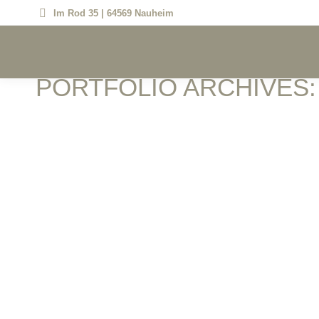
Im Rod 35 | 64569 Nauheim
PORTFOLIO ARCHIVES