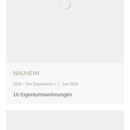
NAUHEIM
2019
Von
Superadmin
7. Juni 2019
16 Eigentumswohnungen