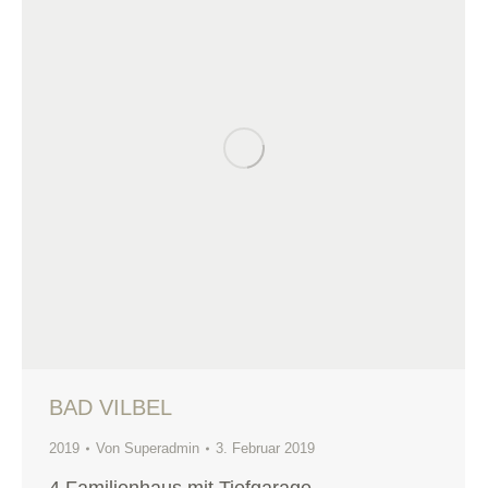
BAD VILBEL
2019
Von
Superadmin
3. Februar 2019