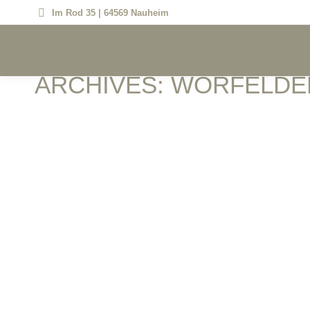
Im Rod 35 | 64569 Nauheim
ARCHIVES:
WORFELDE