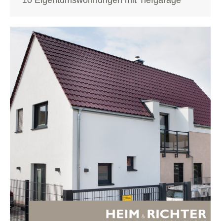
10 Eigentumswohnungen mit Tiefgarage