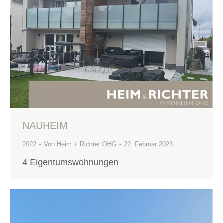
NAUHEIM
2022
Von
Heim + Richter OHG
22. Februar 2023
4 Eigentumswohnungen