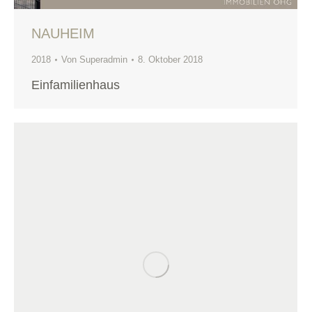
NAUHEIM
2018
Von
Superadmin
8. Oktober 2018
Einfamilienhaus